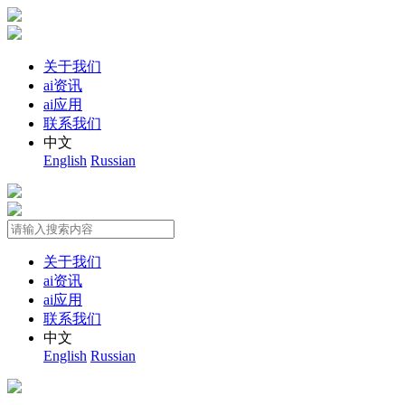
关于我们
ai资讯
ai应用
联系我们
中文
English
Russian
关于我们
ai资讯
ai应用
联系我们
中文
English
Russian