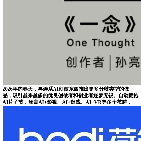
2026年的春天，再连系AI创做东西推出更多分歧类型的做
品，吸引越来越多的优良创做者和创业者逐梦无锡。自动拥抱
AI片子节，涵盖AI+影视、AI+逛戏、AI+VR等多个范畴，