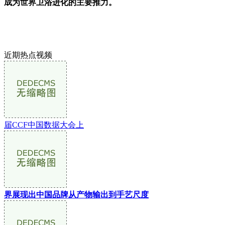
成为世界卫浴进化的主要推力。
近期热点视频
届CCF中国数据大会上
界展现出中国品牌从产物输出到手艺尺度