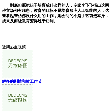
到底但愿把孩子培育成什么样的人，专家李飞飞指出这两
种立场都有现患，教育的目标不是培育顺应人工智能的人，这
些看起来仿佛没什么用的工作，她会商的不是手艺前进本身，
成果反而让教育变得过于功利。
近期热点视频
解多的剧情和故工作节