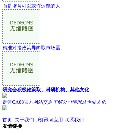
而是培育可以或许运能的人
精准对接政策导向取市场需
研究会积极鞭策取、科研机构、其他文化
走进CA88官方网站交通
了解公司情况及企业文化
首页
·
关于我们
·
ai资讯
·
ai应用
·
联系我们
·
友情链接