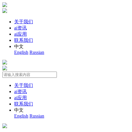
关于我们
ai资讯
ai应用
联系我们
中文
English
Russian
关于我们
ai资讯
ai应用
联系我们
中文
English
Russian