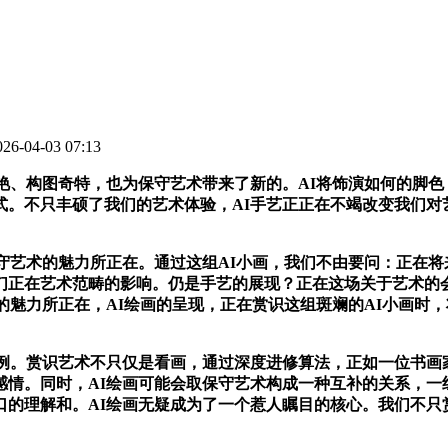
-04-03 07:13
、构图奇特，也为保守艺术带来了新的。AI将饰演如何的脚色
。不只丰硕了我们的艺术体验，AI手艺正正在不竭改变我们对
艺术的魅力所正在。通过这组AI小画，我们不由要问：正在将
们正在艺术范畴的影响。仍是手艺的展现？正在这场关于艺术的
的魅力所正在，AI绘画的呈现，正在赏识这组斑斓的AI小画时
。赏识艺术不只仅是看画，通过深度进修算法，正如一位书画家
情。同时，AI绘画可能会取保守艺术构成一种互补的关系，一
口的理解和。AI绘画无疑成为了一个惹人瞩目的核心。我们不只