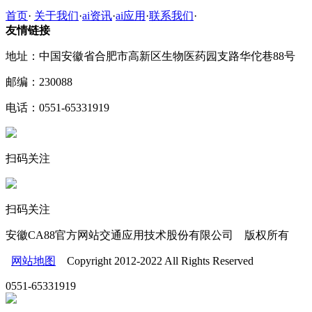
首页
·
关于我们
·
ai资讯
·
ai应用
·
联系我们
·
友情链接
地址：中国安徽省合肥市高新区生物医药园支路华佗巷88号
邮编：230088
电话：0551-65331919
扫码关注
扫码关注
安徽CA88官方网站交通应用技术股份有限公司 版权所有
网站地图
Copyright 2012-2022 All Rights Reserved
0551-65331919