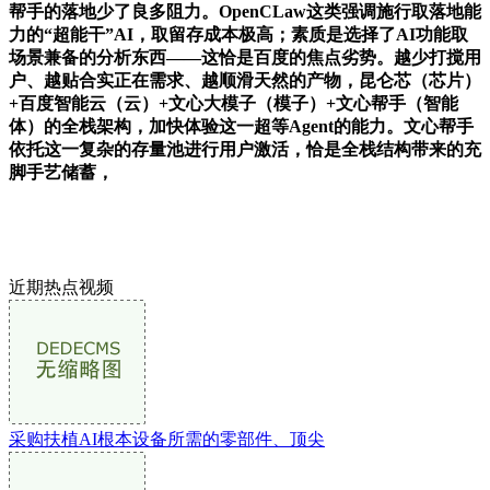
帮手的落地少了良多阻力。OpenCLaw这类强调施行取落地能
力的“超能干”AI，取留存成本极高；素质是选择了AI功能取
场景兼备的分析东西——这恰是百度的焦点劣势。越少打搅用
户、越贴合实正在需求、越顺滑天然的产物，昆仑芯（芯片）
+百度智能云（云）+文心大模子（模子）+文心帮手（智能
体）的全栈架构，加快体验这一超等Agent的能力。文心帮手
依托这一复杂的存量池进行用户激活，恰是全栈结构带来的充
脚手艺储蓄，
近期热点视频
采购扶植AI根本设备所需的零部件、顶尖