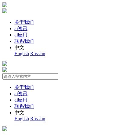
关于我们
ai资讯
ai应用
联系我们
中文
English
Russian
关于我们
ai资讯
ai应用
联系我们
中文
English
Russian