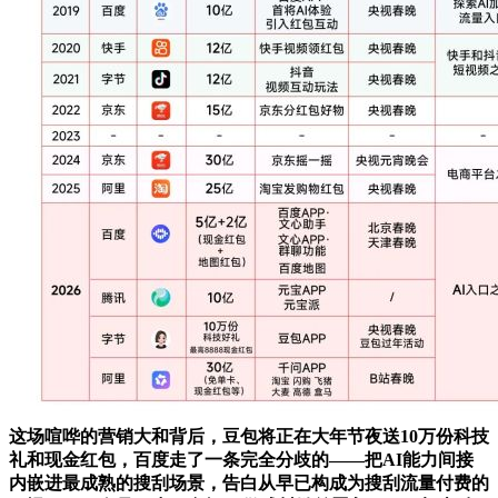
这场喧哗的营销大和背后，豆包将正在大年节夜送10万份科技
礼和现金红包，百度走了一条完全分歧的——把AI能力间接
内嵌进最成熟的搜刮场景，告白从早已构成为搜刮流量付费的