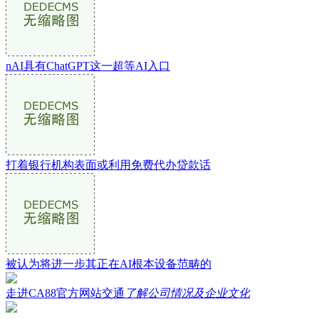
nAI具有ChatGPT这一超等AI入口
打着银行机构表面或利用免费代办贷款话
被认为将进一步其正在AI根本设备范畴的
走进CA88官方网站交通
了解公司情况及企业文化