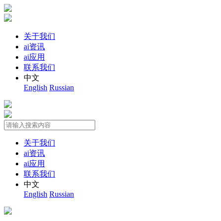
关于我们
ai资讯
ai应用
联系我们
中文
English
Russian
关于我们
ai资讯
ai应用
联系我们
中文
English
Russian