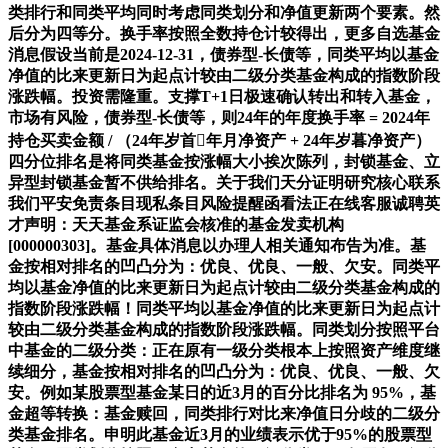
类排行和同类平均同时考虑同类划分和净值更新两个要素。然
后分为四等分。换手率按照全数持仓计较得出，更多自选基金
消息假设当前是2024-12-31，债券型-长债等，同类平均以基金
净值的比来更新日为起点计较由二级分类基金构成的指数阶段
涨跌幅。投资需隆重。支撑T+1日极速确认转出和转入基金，
市场有风险，债券型-长债等，则24年的年度换手率 = 2024年
持仓买卖金额 / （24年岁首年月净资产 + 24年岁暮净资产）
四分位排名是将同类基金按涨幅大小挨次陈列，封锁基金、立
异型封锁基金暂不供给排名。关于我们天分证明研究核心联系
我们平安免责条目现私条目风险提醒函看法正在线客服诚聘英
才声明：天天基金系证监会核准的基金发卖机构
[000000303]。基金具体消息以办理人相关通知布告为准。基
金按相对排名的凹凸分为：优良、优良、一般、欠安。同类平
均以基金净值的比来更新日为起点计较由二级分类基金构成的
指数阶段涨跌幅！同类平均以基金净值的比来更新日为起点计
较由二级分类基金构成的指数阶段涨跌幅。同类划分按照平台
中基金的二级分类：正在原有一级分类根本上按照资产维度继
续细分，基金按相对排名的凹凸分为：优良、优良、一般、欠
安。例如某股票型基金某日的近3月的百分比排名为 95%，基
金超等转换：基金赎回，同类排行对比来净值日分歧的二级分
类基金排名。申明此基金近3月的业绩表示优于95%的股票型