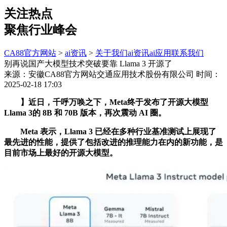
关注热点
聚焦行业峰会
CA88官方网站
>
ai资讯
>
关于我们
ai资讯
ai应用
联系我们
别再说国产大模型技术突破要靠 Llama 3 开源了
来源：安徽CA88官方网站交通应用技术股份有限公司
时间：
2025-02-18 17:03
】近日，千呼万唤之下，Meta终于发布了开源大模型
Llama 3的 8B 和 70B 版本，再次震动 AI 圈。
Meta 表示，Llama 3 已经在多种行业基准测试上展现了
最先进的性能，提供了包括改进的推理能力在内的新功能，是
目前市场上最好的开源大模型。