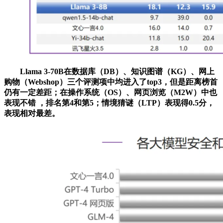
Llama 3-70B在数据库（DB）、知识图谱（KG）、网上
购物（Webshop）三个评测项中均进入了top3，但是距离榜首
仍有一定差距；在操作系统（OS）、网页浏览（M2W）中也
表现不错 ，排名第4和第5；情境猜谜（LTP）表现得0.5分，
表现相对最差。