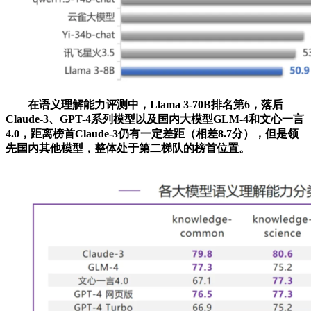
在语义理解能力评测中，Llama 3-70B排名第6，落后
Claude-3、GPT-4系列模型以及国内大模型GLM-4和文心一言
4.0，距离榜首Claude-3仍有一定差距（相差8.7分），但是领
先国内其他模型，整体处于第二梯队的榜首位置。