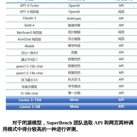
对于闭源模型，SuperBench 团队选取 API 和网页两种调
用模式中得分较高的一种进行评测。