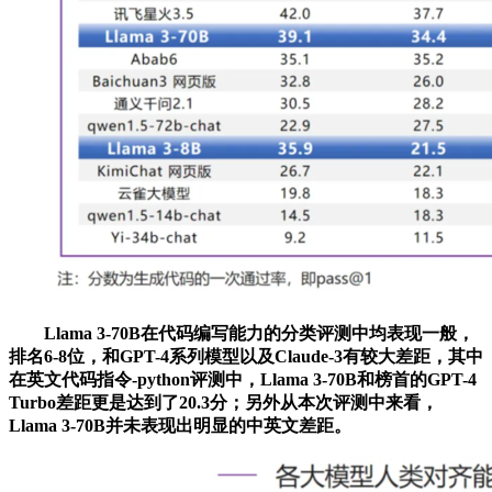
Llama 3-70B在代码编写能力的分类评测中均表现一般，
排名6-8位，和GPT-4系列模型以及Claude-3有较大差距，其中
在英文代码指令-python评测中，Llama 3-70B和榜首的GPT-4
Turbo差距更是达到了20.3分；另外从本次评测中来看，
Llama 3-70B并未表现出明显的中英文差距。