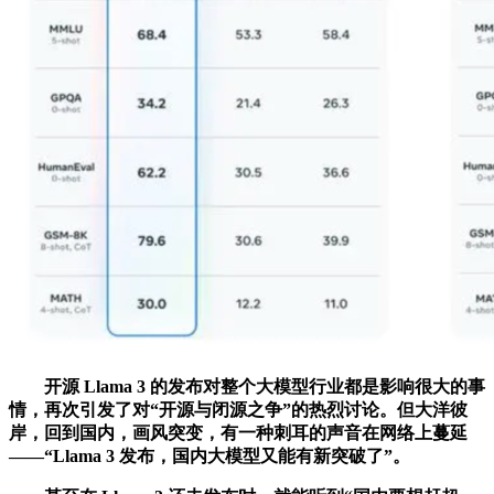
开源 Llama 3 的发布对整个大模型行业都是影响很大的事
情，再次引发了对“开源与闭源之争”的热烈讨论。但大洋彼
岸，回到国内，画风突变，有一种刺耳的声音在网络上蔓延
——“Llama 3 发布，国内大模型又能有新突破了”。