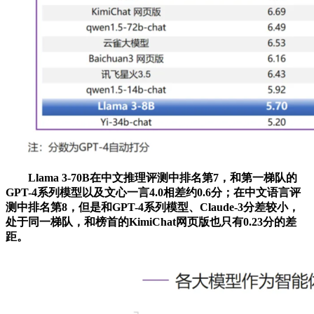
Llama 3-70B在中文推理评测中排名第7，和第一梯队的
GPT-4系列模型以及文心一言4.0相差约0.6分；在中文语言评
测中排名第8，但是和GPT-4系列模型、Claude-3分差较小，
处于同一梯队，和榜首的KimiChat网页版也只有0.23分的差
距。