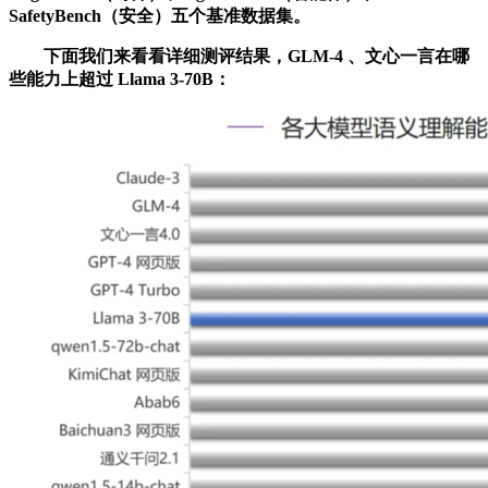
SafetyBench（安全）五个基准数据集。
下面我们来看看详细测评结果，GLM-4 、文心一言在哪
些能力上超过 Llama 3-70B：