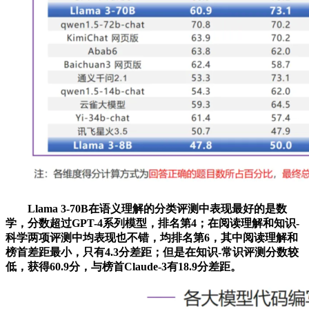
Llama 3-70B在语义理解的分类评测中表现最好的是数
学，分数超过GPT-4系列模型，排名第4；在阅读理解和知识-
科学两项评测中均表现也不错，均排名第6，其中阅读理解和
榜首差距最小，只有4.3分差距；但是在知识-常识评测分数较
低，获得60.9分，与榜首Claude-3有18.9分差距。