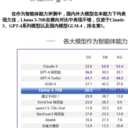
在作为智能体能力评测中，国内外大模型在本能力下均表
现欠佳，Llama 3-70B在横向对比中表现不错，仅差于Claude-
3、GPT-4系列模型以及国内模型GLM-4，排名第5。