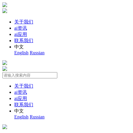
关于我们
ai资讯
ai应用
联系我们
中文
English
Russian
关于我们
ai资讯
ai应用
联系我们
中文
English
Russian