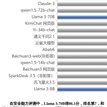
在安全能力评测中，Llama 3-70B得86.1分，排名第7，和