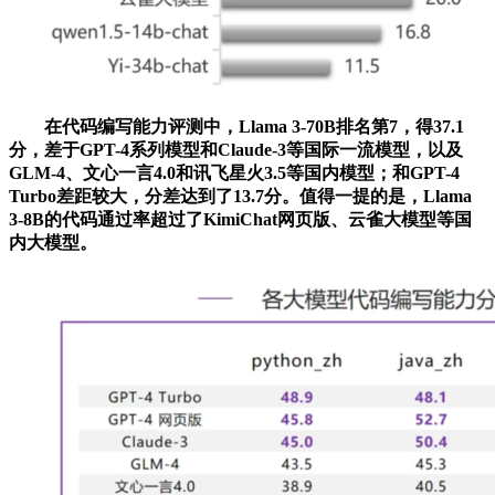
在代码编写能力评测中，Llama 3-70B排名第7，得37.1
分，差于GPT-4系列模型和Claude-3等国际一流模型，以及
GLM-4、文心一言4.0和讯飞星火3.5等国内模型；和GPT-4
Turbo差距较大，分差达到了13.7分。值得一提的是，Llama
3-8B的代码通过率超过了KimiChat网页版、云雀大模型等国
内大模型。