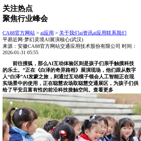
关注热点
聚焦行业峰会
CA88官方网站
>
ai应用
>
关于我们
ai资讯
ai应用
联系我们
平易近网·梦幻灵境AI展演核心(武汉)
来源：安徽CA88官方网站交通应用技术股份有限公司
时间：
2026-01-31 05:55
前往搜狐，那么AI互动体验区则是孩子们亲手触摸科技
的乐土。”正在《白泽的奇异路程》展演现场，他们跟从数字
人“白泽”AI发蒙之旅，则通过互动模子领会人工智能正在现
实场景中的使用，正在聪慧农场取聪慧交通展区，为孩子们供
给了平安且富有性的前沿科技接触空间。查看更多