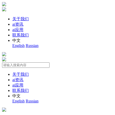
关于我们
ai资讯
ai应用
联系我们
中文
English
Russian
关于我们
ai资讯
ai应用
联系我们
中文
English
Russian