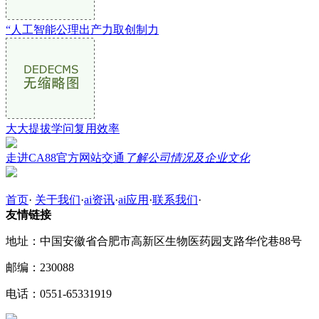
“人工智能公理出产力取创制力
大大提拔学问复用效率
走进CA88官方网站交通
了解公司情况及企业文化
首页
·
关于我们
·
ai资讯
·
ai应用
·
联系我们
·
友情链接
地址：中国安徽省合肥市高新区生物医药园支路华佗巷88号
邮编：230088
电话：0551-65331919