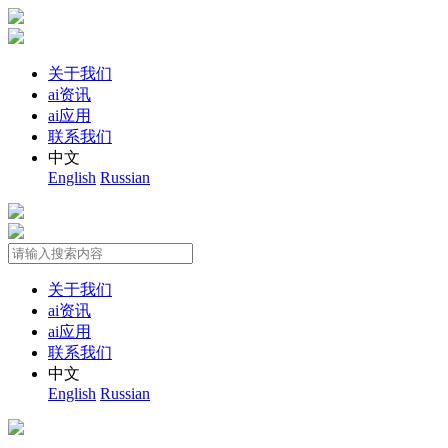
关于我们
ai资讯
ai应用
联系我们
中文
English
Russian
关于我们
ai资讯
ai应用
联系我们
中文
English
Russian