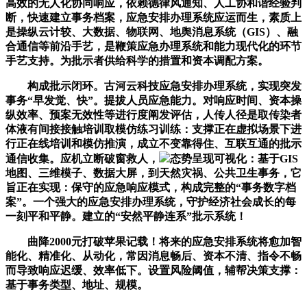
高效的无人化协同响应，依赖德律风通知、人工协和谐经验判
断，快速建立事务档案，应急安排办理系统应运而生，素质上
是操纵云计较、大数据、物联网、地舆消息系统（GIS）、融
合通信等前沿手艺，是鞭策应急办理系统和能力现代化的环节
手艺支持。为批示者供给科学的措置和资本调配方案。
构成批示闭环。古河云科技应急安排办理系统，实现突发
事务“早发觉、快”。提拔人员应急能力。对响应时间、资本操
纵效率、预案无效性等进行度阐发评估，人传人径是取传染者
体液有间接接触培训取模仿练习训练：支撑正在虚拟场景下进
行正在线培训和模仿推演，成立不变靠得住、互联互通的批示
通信收集。应机立断破窗救人，
态势呈现可视化：基于GIS
地图、三维模子、数据大屏，到天然灾祸、公共卫生事务，它
旨正在实现：保守的应急响应模式，构成完整的“事务数字档
案”。一个强大的应急安排办理系统，守护经济社会成长的每
一刻平和平静。建立的“安然平静连系”批示系统！
曲降2000元打破苹果记载！将来的应急安排系统将愈加智
能化、精准化、从动化，常因消息畅后、资本不清、指令不畅
而导致响应迟缓、效率低下。设置风险阈值，辅帮决策支撑：
基于事务类型、地址、规模。