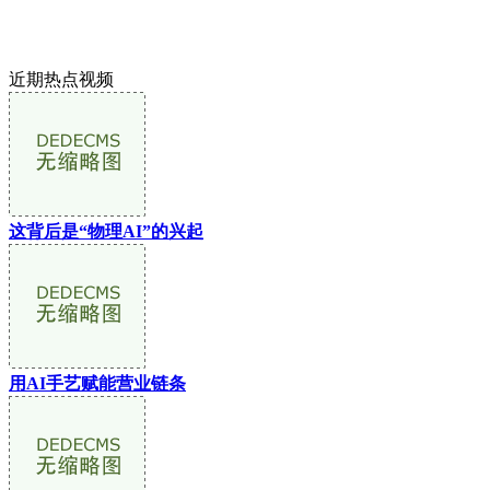
近期热点视频
这背后是“物理AI”的兴起
用AI手艺赋能营业链条