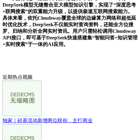
DeepSeek模型无缝整合至大模型知识引擎，实现了“深度思考
+联网搜索”的双重能力升级，以提供极速互联网搜索能力。
具体来看，依托Cloudsway覆盖全球的边缘算力网络和超低延
时优化技术，DeepSeek不仅能实时查询资料，还能全方位搜
罗、归纳和分析全网实时资讯。用户只需轻松调用Cloudsway
API接口，即可基于DeepSeek快速搭建集“智能问答+知识管理
+实时搜索”于一体的AI应用。
近期热点视频
独家｜硅基流动新增两位联创，主打商业