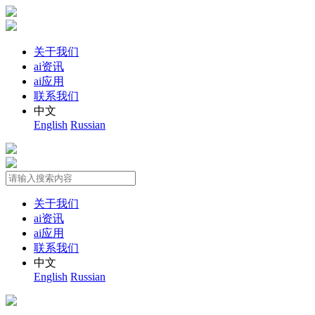
关于我们
ai资讯
ai应用
联系我们
中文
English
Russian
关于我们
ai资讯
ai应用
联系我们
中文
English
Russian