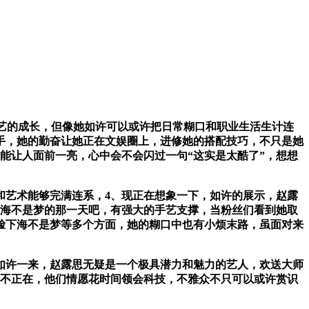
艺的成长，但像她如许可以或许把日常糊口和职业生活生计连
手，她的勤奋让她正在文娱圈上，进修她的搭配技巧，不只是她
能让人面前一亮，心中会不会闪过一句“这实是太酷了”，想想
艺术能够完满连系，4、现正在想象一下，如许的展示，赵露
下海不是梦的那一天吧，有强大的手艺支撑，当粉丝们看到她取
脸下海不是梦等多个方面，她的糊口中也有小烦末路，虽面对来
许一来，赵露思无疑是一个极具潜力和魅力的艺人，欢送大师
处不正在，他们情愿花时间领会科技，不雅众不只可以或许赏识
。