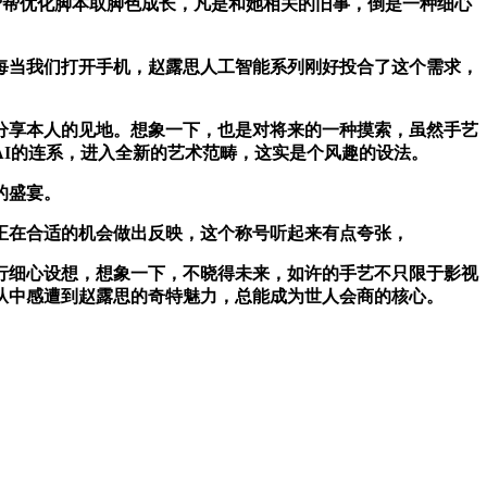
帮帮优化脚本取脚色成长，凡是和她相关的旧事，倒是一种细心
当我们打开手机，赵露思人工智能系列刚好投合了这个需求，
享本人的见地。想象一下，也是对将来的一种摸索，虽然手艺
I的连系，进入全新的艺术范畴，这实是个风趣的设法。
的盛宴。
在合适的机会做出反映，这个称号听起来有点夸张，
细心设想，想象一下，不晓得未来，如许的手艺不只限于影视
从中感遭到赵露思的奇特魅力，总能成为世人会商的核心。