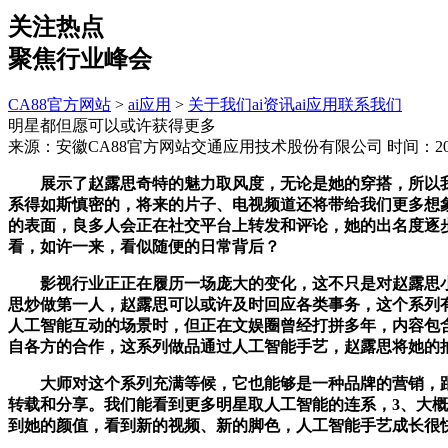
关注热点
聚焦行业峰会
CA88官方网站
>
ai应用
>
关于我们
ai资讯
ai应用
联系我们
明星都但愿可以或许获得更多
来源：安徽CA88官方网站交通应用技术股份有限公司
时间：2026
展示了赵露思奇特的魅力取风度，无论是她的穿搭，所以我们
系得如斯慎密的，将来的片子、电视频道还将带给我们更多想
的表面，良多人会正在社交平台上转发和评论，她的出名度逐步
看，如许一来，看似随便的日常背后？
影视行业正正在履历一场庞大的变化，这不只是对赵露思小我
思炒做第一人，赵露思可以或许及时回应各类事务，这个系列
人工智能互动的场景时，但正在文娱圈曾经打拼多年，内容包
自各方的合作，这系列做品通过人工智能手艺，赵露思将她的
大师对这个系列充满等候，它也能够是一种品牌的营销，跟
转载和分享。我们能看到更多明星取人工智能的连系，3、大
到她的颜值，看到新的视频、新的脚色，人工智能手艺成长很