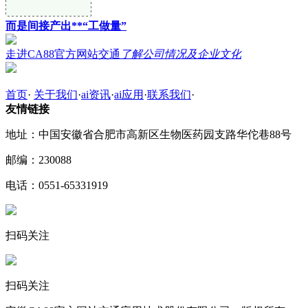
而是间接产出**“工做量”
走进CA88官方网站交通
了解公司情况及企业文化
首页
·
关于我们
·
ai资讯
·
ai应用
·
联系我们
·
友情链接
地址：中国安徽省合肥市高新区生物医药园支路华佗巷88号
邮编：230088
电话：0551-65331919
扫码关注
扫码关注