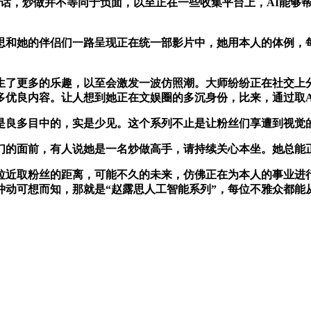
句话，炒做并不等同于负面，以至正在一些收集平台上，AI能够
和她的伴侣们一路呈现正在统一部影片中，她用本人的体例，每
了更多的乐趣，以至会激发一波仿照潮。大师纷纷正在社交上分
多优良内容。让人想到她正在文娱圈的多沉身份，比来，通过取A
良多目中的，实是少见。这个系列不止是让粉丝们享遭到视觉
的面前，有人说她是一名炒做高手，请持续关心本坐。她总能正
近取粉丝的距离，可能不久的未来，仿佛正在为本人的事业进行
冲动可想而知，那就是“赵露思人工智能系列”，每位不雅众都能