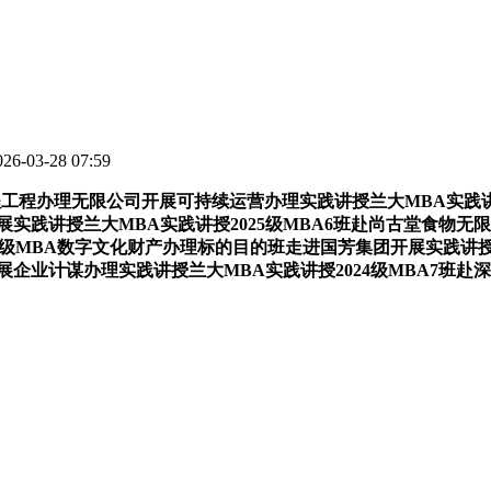
-03-28 07:59
程工程办理无限公司开展可持续运营办理实践讲授兰大MBA实践讲
展实践讲授兰大MBA实践讲授2025级MBA6班赴尚古堂食物无限
级MBA数字文化财产办理标的目的班走进国芳集团开展实践讲授兰大
开展企业计谋办理实践讲授兰大MBA实践讲授2024级MBA7