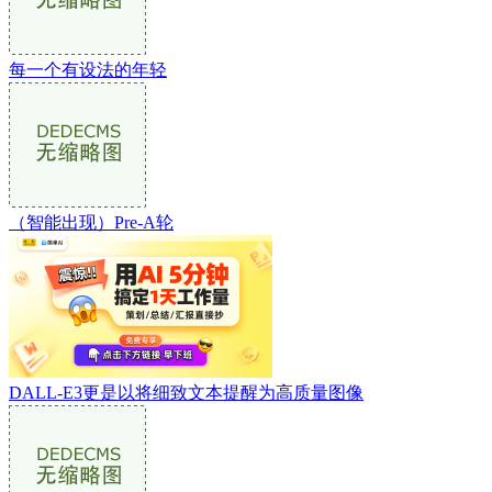
每一个有设法的年轻
（智能出现）Pre-A轮
DALL-E3更是以将细致文本提醒为高质量图像