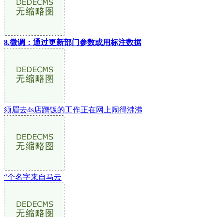
8.微调：通过更新部门参数或用标注数据
须眉去4s店蹭饭的工作正在网上闹得沸沸
“个名字来自马云