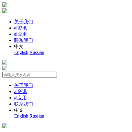
关于我们
ai资讯
ai应用
联系我们
中文
English
Russian
关于我们
ai资讯
ai应用
联系我们
中文
English
Russian