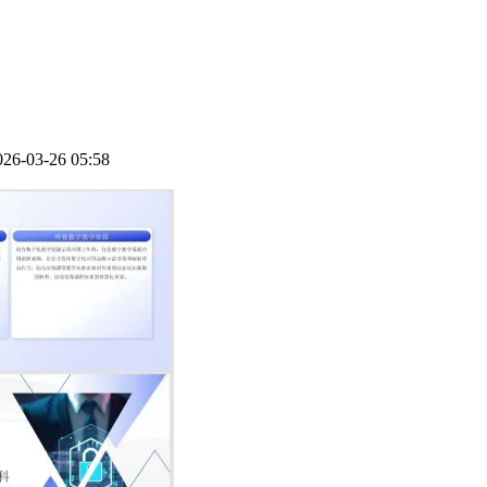
-03-26 05:58